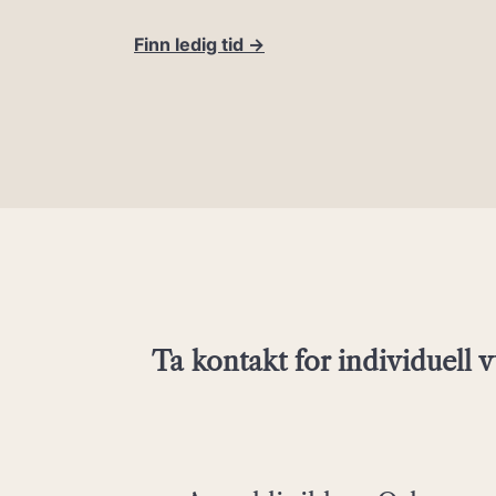
Finn ledig tid ->
Ta kontakt for individuell 