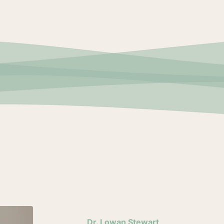
Dr. Lowan Stewart