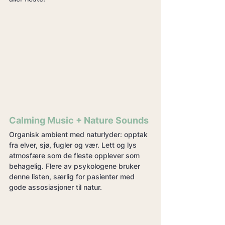
Calming Music + Nature Sounds
Organisk ambient med naturlyder: opptak 
fra elver, sjø, fugler og vær. Lett og lys 
atmosfære som de fleste opplever som 
behagelig. Flere av psykologene bruker 
denne listen, særlig for pasienter med 
gode assosiasjoner til natur.