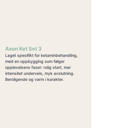
Axon Ket Set 3
Laget spesifikt for ketaminbehandling, 
med en oppbygging som følger 
opplevelsens faser: rolig start, mer 
intensitet underveis, myk avslutning. 
Beroligende og varm i karakter.