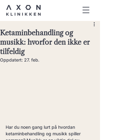
Ketaminbehandling og
musikk: hvorfor den ikke er
tilfeldig
Oppdatert:
27. feb.
Har du noen gang lurt på hvordan 
ketaminbehandling og musikk spiller 